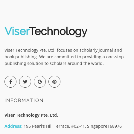
Viser
Technology
Viser Technology Pte. Ltd. focuses on scholarly journal and
book publishing. We are committed to providing a one-stop
publishing solution to scholars around the world.
INFORMATION
Viser Technology Pte. Ltd.
Address:
195 Pearl’s Hill Terrace, #02-41, Singapore168976