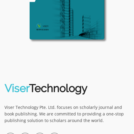
Viser
Technology
Viser Technology Pte. Ltd. focuses on scholarly journal and
book publishing. We are committed to providing a one-stop
publishing solution to scholars around the world.