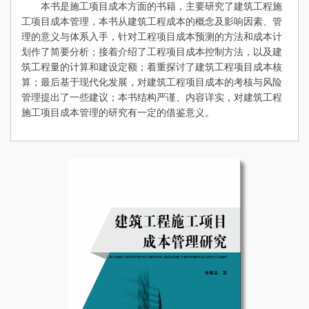
本书是施工项目成本方面的书籍，主要研究了建筑工程施
工项目成本管理，本书从建筑工程成本的概念及影响因素、管
理的意义与体系入手，针对工程项目成本预测的方法和成本计
划作了简要分析；接着介绍了工程项目成本控制方法，以及建
筑工程量的计算和建设定额；着重探讨了建筑工程项目成本核
算；最后基于现代化发展，对建筑工程项目成本的考核与风险
管理提出了一些建议；本书结构严谨、内容详实，对建筑工程
施工项目成本管理的研究有一定的借鉴意义。