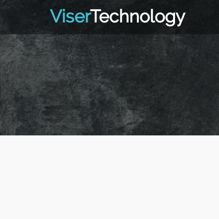
Viser
Technology