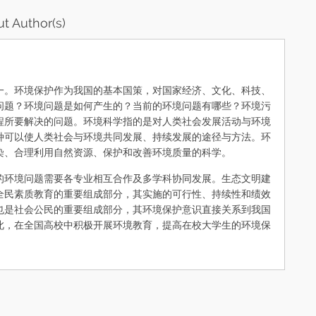
t Author(s)
。环境保护作为我国的基本国策，对国家经济、文化、科技、
问题？环境问题是如何产生的？当前的环境问题有哪些？环境污
程所要解决的问题。环境科学指的是对人类社会发展活动与环境
种可以使人类社会与环境共同发展、持续发展的途径与方法。环
染、合理利用自然资源、保护和改善环境质量的科学。
环境问题需要各专业相互合作及多学科协同发展。生态文明建
全民素质教育的重要组成部分，其实施的可行性、持续性和绩效
也是社会公民的重要组成部分，其环境保护意识直接关系到我国
此，在全国高校中积极开展环境教育，提高在校大学生的环境保