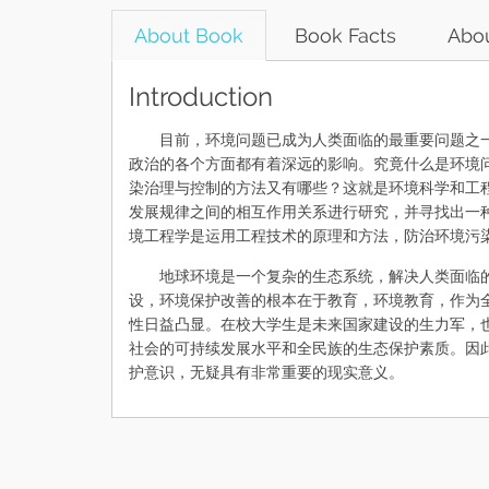
About Book
Book Facts
Abou
Introduction
目前，环境问题已成为人类面临的最重要问题之一
政治的各个方面都有着深远的影响。究竟什么是环境
染治理与控制的方法又有哪些？这就是环境科学和工
发展规律之间的相互作用关系进行研究，并寻找出一
境工程学是运用工程技术的原理和方法，防治环境污
地球环境是一个复杂的生态系统，解决人类面临的
设，环境保护改善的根本在于教育，环境教育，作为
性日益凸显。在校大学生是未来国家建设的生力军，
社会的可持续发展水平和全民族的生态保护素质。因
护意识，无疑具有非常重要的现实意义。