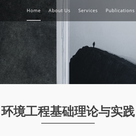
Home
About Us
Services
Publication
环境工程基础理论与实践