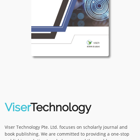
Viser
Technology
Viser Technology Pte. Ltd. focuses on scholarly journal and
book publishing. We are committed to providing a one-stop