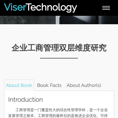
Viser
Technology
Toggle
naviga
企业工商管理双层维度研究
About Book
Book Facts
About Author(s)
Introduction
工商管理是一门覆盖性大的综合性管理学科，是一个企业
发展管理之根本。工商管理的最终目的是推进企业优化、可持