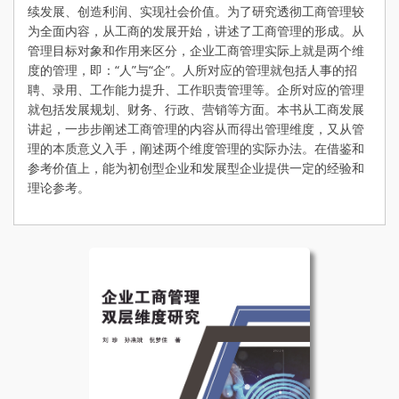
续发展、创造利润、实现社会价值。为了研究透彻工商管理较
为全面内容，从工商的发展开始，讲述了工商管理的形成。从
管理目标对象和作用来区分，企业工商管理实际上就是两个维
度的管理，即：“人”与“企”。人所对应的管理就包括人事的招
聘、录用、工作能力提升、工作职责管理等。企所对应的管理
就包括发展规划、财务、行政、营销等方面。本书从工商发展
讲起，一步步阐述工商管理的内容从而得出管理维度，又从管
理的本质意义入手，阐述两个维度管理的实际办法。在借鉴和
参考价值上，能为初创型企业和发展型企业提供一定的经验和
理论参考。