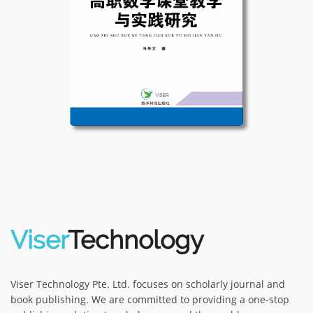
Viser
Technology
Viser Technology Pte. Ltd. focuses on scholarly journal and
book publishing. We are committed to providing a one-stop