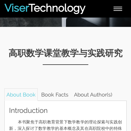
Viser
Technology
Toggle
naviga
高职数学课堂教学与实践研究
About Book
Book Facts
About Author(s)
Introduction
本书聚焦于高职教育背景下数学教学的理论探索与实践创
新，深入探讨了数学教学的基本概念及其在高职院校中的特殊