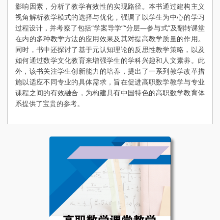
影响因素，分析了教学有效性的实现路径。本书通过建构主义
视角解析教学模式的选择与优化，强调了以学生为中心的学习
过程设计，并考察了包括“学案导学”“分层—参与式”及翻转课堂
在内的多种教学方法的应用效果及其对提高教学质量的作用。
同时，书中还探讨了基于元认知理论的反思性教学策略，以及
如何通过数学文化教育来增强学生的学科兴趣和人文素养。此
外，该书关注学生创新能力的培养，提出了一系列教学改革措
施以适应不同专业的具体需求，旨在促进高职数学教学与专业
课程之间的有效融合，为构建具有中国特色的高职数学教育体
系提供了宝贵的参考。