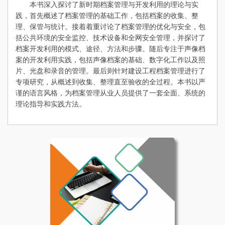
本书深入探讨了新时期档案管理与开发利用的理论与实
践，首先概述了档案管理的基础工作，包括档案的收集、整
理、保管与统计。接着着重讨论了档案管理的优化与安全，包
括公共环境的安全监控、技术设备和全网安全管理，并探讨了
档案开发利用的模式、途径、方法和步骤。随后专注于声像档
案的开发利用实践，包括声像档案的基础、数字化工作以及照
片、光盘和录音的管理。最后则针对建设工程档案管理进行了
专项研究，从概述到收集、整理直至验收的全过程。本书以严
谨的语言风格，为档案管理从业人员提供了一套全面、系统的
理论指导和实践方法。