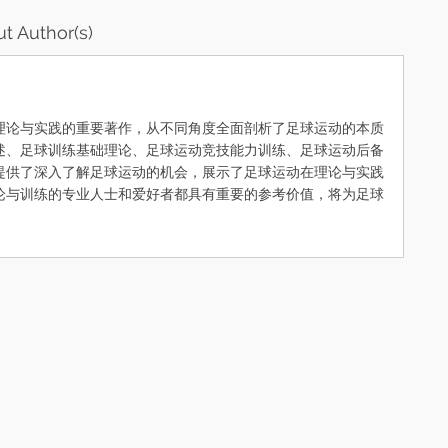
t Author(s)
论与实践的重要著作，从不同角度全面剖析了足球运动的本质
述、足球训练基础理论、足球运动竞技能力训练、足球运动后备
提供了深入了解足球运动的机会，展示了足球运动在理论与实践
论与训练的专业人士和爱好者都具有重要的参考价值，将为足球