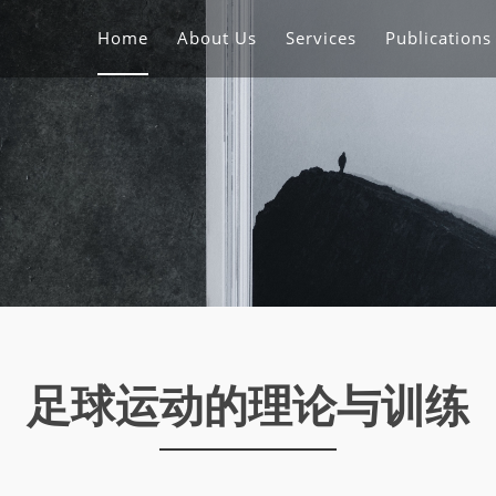
Home
About Us
Services
Publication
足球运动的理论与训练