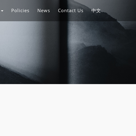
s
Policies
News
Contact Us
中文