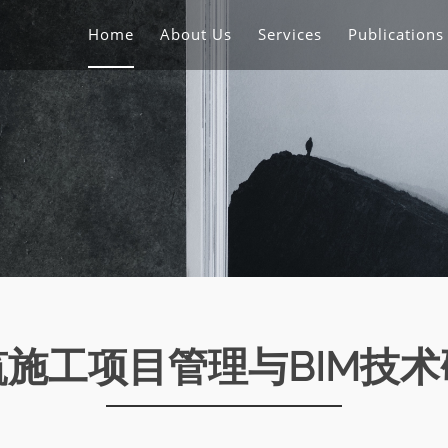
Home
About Us
Services
Publication
筑施工项目管理与BIM技术