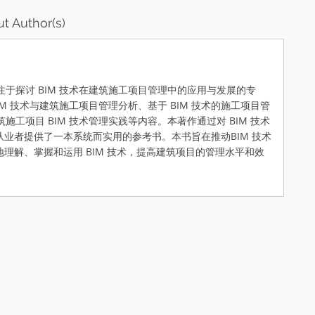
t Author(s)
于探讨 BIM 技术在建筑施工项目管理中的应用与发展的专
IM 技术与建筑施工项目管理分析、基于 BIM 技术的施工项目管
施工项目 BIM 技术管理实践等内容。本著作通过对 BIM 技术
业者提供了一本系统而实用的参考书。本书旨在推动BIM 技术
理解、掌握和运用 BIM 技术，提高建筑项目的管理水平和效