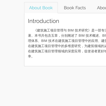
About Book
Book Facts
Abou
Introduction
《建筑施工项目管理与 BIM 技术研究》是一部专注
著。本书共包含五章，分别阐述了 BIM 技术概述、B
理体系、BIM 技术在建筑施工项目管理中的应用、建筑
在建筑施工项目管理中的多维度研究，为建筑领域的从
在建筑施工项目管理领域的深度应用，促使读者更好地
率。