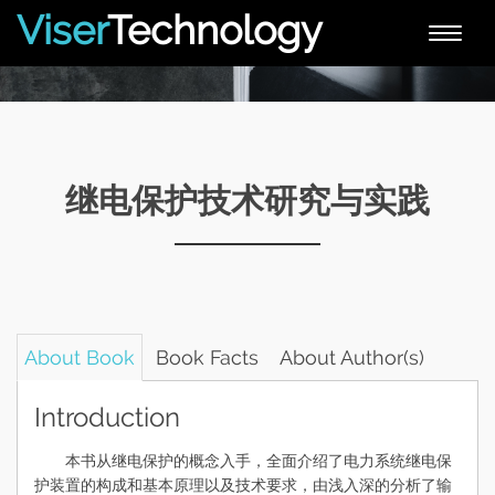
Viser
Technology
Toggle
naviga
继电保护技术研究与实践
About Book
Book Facts
About Author(s)
Introduction
本书从继电保护的概念入手，全面介绍了电力系统继电保
护装置的构成和基本原理以及技术要求，由浅入深的分析了输