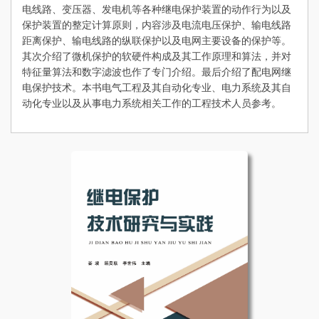
电线路、变压器、发电机等各种继电保护装置的动作行为以及
保护装置的整定计算原则，内容涉及电流电压保护、输电线路
距离保护、输电线路的纵联保护以及电网主要设备的保护等。
其次介绍了微机保护的软硬件构成及其工作原理和算法，并对
特征量算法和数字滤波也作了专门介绍。最后介绍了配电网继
电保护技术。本书电气工程及其自动化专业、电力系统及其自
动化专业以及从事电力系统相关工作的工程技术人员参考。