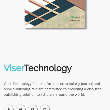
Viser
Technology
Viser Technology Pte. Ltd. focuses on scholarly journal and
book publishing. We are committed to providing a one-stop
publishing solution to scholars around the world.