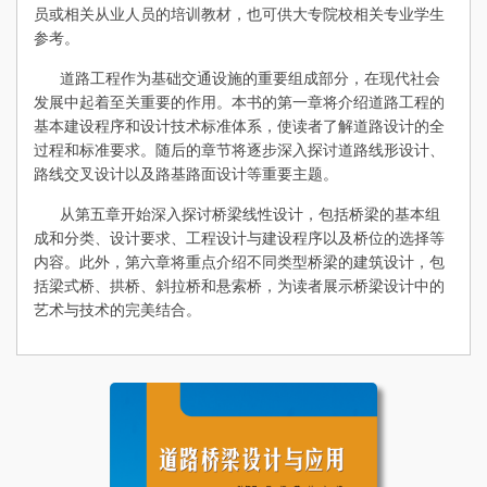
员或相关从业人员的培训教材，也可供大专院校相关专业学生
参考。
道路工程作为基础交通设施的重要组成部分，在现代社会
发展中起着至关重要的作用。本书的第一章将介绍道路工程的
基本建设程序和设计技术标准体系，使读者了解道路设计的全
过程和标准要求。随后的章节将逐步深入探讨道路线形设计、
路线交叉设计以及路基路面设计等重要主题。
从第五章开始深入探讨桥梁线性设计，包括桥梁的基本组
成和分类、设计要求、工程设计与建设程序以及桥位的选择等
内容。此外，第六章将重点介绍不同类型桥梁的建筑设计，包
括梁式桥、拱桥、斜拉桥和悬索桥，为读者展示桥梁设计中的
艺术与技术的完美结合。