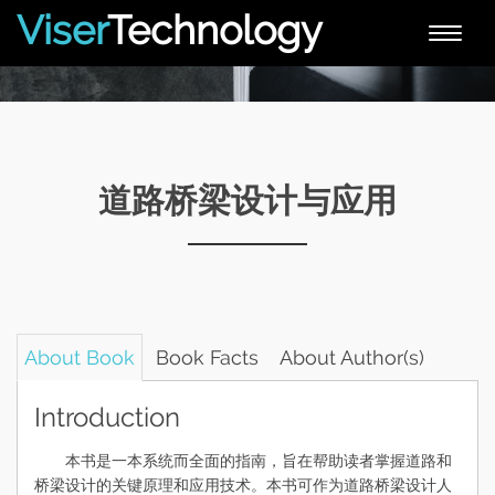
Viser
Technology
Toggle
naviga
道路桥梁设计与应用
About Book
Book Facts
About Author(s)
Introduction
本书是一本系统而全面的指南，旨在帮助读者掌握道路和
桥梁设计的关键原理和应用技术。本书可作为道路桥梁设计人