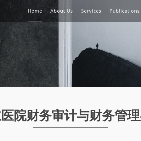
Home
About Us
Services
Publication
立医院财务审计与财务管理