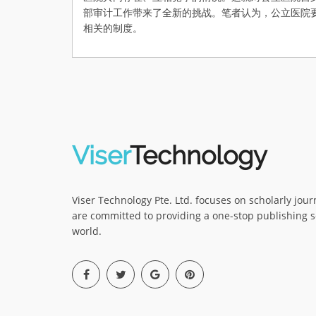
部审计工作带来了全新的挑战。笔者认为，公立医院
相关的制度。
Viser
Technology
Viser Technology Pte. Ltd. focuses on scholarly jou
are committed to providing a one-stop publishing s
world.